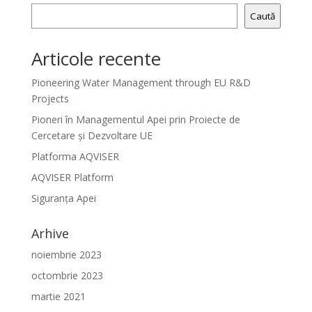
Caută
Articole recente
Pioneering Water Management through EU R&D
Projects
Pioneri în Managementul Apei prin Proiecte de
Cercetare și Dezvoltare UE
Platforma AQVISER
AQVISER Platform
Siguranța Apei
Arhive
noiembrie 2023
octombrie 2023
martie 2021