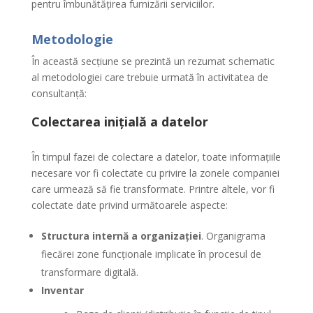
pentru îmbunătățirea furnizării serviciilor.
Metodologie
În această secțiune se prezintă un rezumat schematic
al metodologiei care trebuie urmată în activitatea de
consultanță:
Colectarea inițială a datelor
În timpul fazei de colectare a datelor, toate informațiile
necesare vor fi colectate cu privire la zonele companiei
care urmează să fie transformate. Printre altele, vor fi
colectate date privind următoarele aspecte:
Structura internă a organizației
. Organigrama
fiecărei zone funcționale implicate în procesul de
transformare digitală.
Inventar