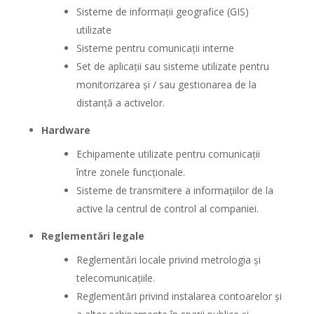
Sisteme de informații geografice (GIS)
utilizate
Sisteme pentru comunicații interne
Set de aplicații sau sisteme utilizate pentru
monitorizarea și / sau gestionarea de la
distanță a activelor.
Hardware
Echipamente utilizate pentru comunicații
între zonele funcționale.
Sisteme de transmitere a informațiilor de la
active la centrul de control al companiei.
Reglementări legale
Reglementări locale privind metrologia și
telecomunicațiile.
Reglementări privind instalarea contoarelor și