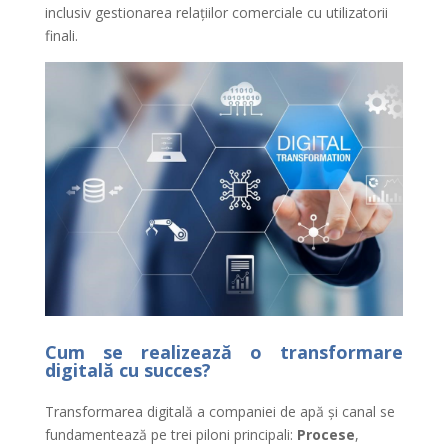
inclusiv gestionarea relațiilor comerciale cu utilizatorii
finali.
Cum se realizează o transformare
digitală cu succes?
Transformarea digitală a companiei de apă și canal se
fundamentează pe trei piloni principali:
Procese
,