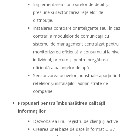
Implementarea contoarelor de debit și
presiune și sectorizarea rețelelor de
distribuție.
Instalarea contoarelor inteligente sau, în caz
contrar, a modulelor de comunicații cu
sistemul de management centralizat pentru
monitorizarea eficientă a consumului la nivel
individual, precum și pentru pregătirea
eficientă a balanțelor de apă.
Sensorizarea activelor industriale aparținând
rețelelor și instalațiilor administrate de
companie.
Propuneri pentru îmbunătățirea calității
informațiilor
Dezvoltarea unui registru de clienți și active
Crearea unei baze de date în format GIS /