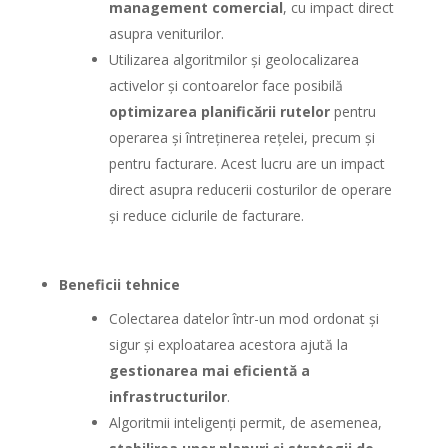
management comercial
, cu impact direct
asupra veniturilor.
Utilizarea algoritmilor și geolocalizarea
activelor și contoarelor face posibilă
optimizarea planificării rutelor
pentru
operarea și întreținerea rețelei, precum și
pentru facturare. Acest lucru are un impact
direct asupra reducerii costurilor de operare
și reduce ciclurile de facturare.
Beneficii tehnice
Colectarea datelor într-un mod ordonat și
sigur și exploatarea acestora ajută la
gestionarea mai eficientă a
infrastructurilor
.
Algoritmii inteligenți permit, de asemenea,