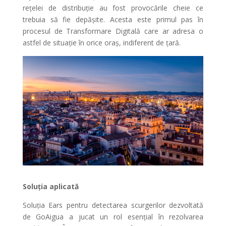
rețelei de distribuție au fost provocările cheie ce
trebuia să fie depășite. Acesta este primul pas în
procesul de Transformare Digitală care ar adresa o
astfel de situație în orice oraș, indiferent de țară.
Soluția aplicată
Soluția Ears pentru detectarea scurgerilor dezvoltată
de GoAigua a jucat un rol esențial în rezolvarea